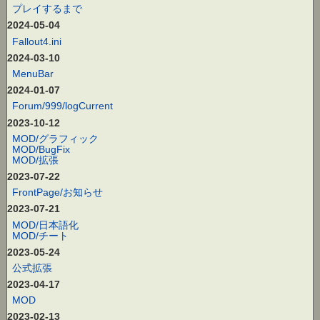
プレイするまで
2024-05-04
Fallout4.ini
2024-03-10
MenuBar
2024-01-07
Forum/999/logCurrent
2023-10-12
MOD/グラフィック
MOD/BugFix
MOD/拡張
2023-07-22
FrontPage/お知らせ
2023-07-21
MOD/日本語化
MOD/チート
2023-05-24
公式拡張
2023-04-17
MOD
2023-02-13