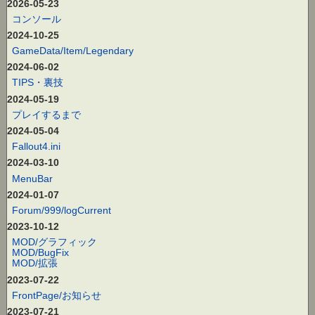
2026-05-23
コンソール
2024-10-25
GameData/Item/Legendary
2024-06-02
TIPS・裏技
2024-05-19
プレイするまで
2024-05-04
Fallout4.ini
2024-03-10
MenuBar
2024-01-07
Forum/999/logCurrent
2023-10-12
MOD/グラフィック
MOD/BugFix
MOD/拡張
2023-07-22
FrontPage/お知らせ
2023-07-21