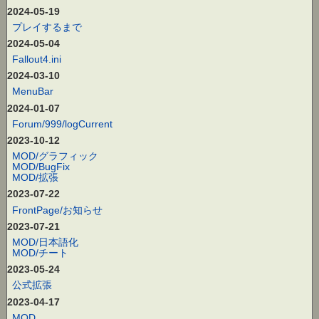
2024-05-19
プレイするまで
2024-05-04
Fallout4.ini
2024-03-10
MenuBar
2024-01-07
Forum/999/logCurrent
2023-10-12
MOD/グラフィック
MOD/BugFix
MOD/拡張
2023-07-22
FrontPage/お知らせ
2023-07-21
MOD/日本語化
MOD/チート
2023-05-24
公式拡張
2023-04-17
MOD