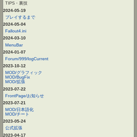
TIPS・裏技
2024-05-19
プレイするまで
2024-05-04
Fallout4.ini
2024-03-10
MenuBar
2024-01-07
Forum/999/logCurrent
2023-10-12
MOD/グラフィック
MOD/BugFix
MOD/拡張
2023-07-22
FrontPage/お知らせ
2023-07-21
MOD/日本語化
MOD/チート
2023-05-24
公式拡張
2023-04-17