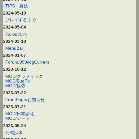
TIPS・裏技
2024-05-19
プレイするまで
2024-05-04
Fallout4.ini
2024-03-10
MenuBar
2024-01-07
Forum/999/logCurrent
2023-10-12
MOD/グラフィック
MOD/BugFix
MOD/拡張
2023-07-22
FrontPage/お知らせ
2023-07-21
MOD/日本語化
MOD/チート
2023-05-24
公式拡張