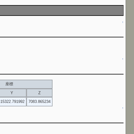
↑
↑
座標
Y
Z
-15322.791992
7083.865234
↑