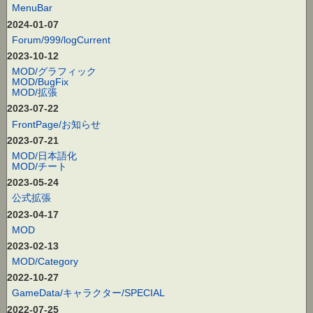
MenuBar
2024-01-07
Forum/999/logCurrent
2023-10-12
MOD/グラフィック
MOD/BugFix
MOD/拡張
2023-07-22
FrontPage/お知らせ
2023-07-21
MOD/日本語化
MOD/チート
2023-05-24
公式拡張
2023-04-17
MOD
2023-02-13
MOD/Category
2022-10-27
GameData/キャラクター/SPECIAL
2022-07-25