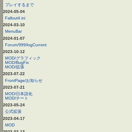
プレイするまで
2024-05-04
Fallout4.ini
2024-03-10
MenuBar
2024-01-07
Forum/999/logCurrent
2023-10-12
MOD/グラフィック
MOD/BugFix
MOD/拡張
2023-07-22
FrontPage/お知らせ
2023-07-21
MOD/日本語化
MOD/チート
2023-05-24
公式拡張
2023-04-17
MOD
2023-02-13