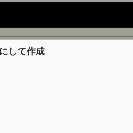
にして作成